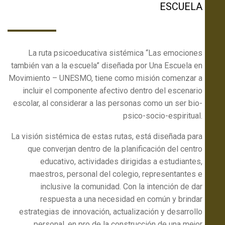
ESCUELA
La ruta psicoeducativa sistémica “Las emociones
también van a la escuela” diseñada por Una Escuela en
Movimiento – UNESMO, tiene como misión comenzar a
incluir el componente afectivo dentro del escenario
escolar, al considerar a las personas como un ser bio-
psico-socio-espiritual.
La visión sistémica de estas rutas, está diseñada para
que converjan dentro de la planificación del centro
educativo, actividades dirigidas a estudiantes,
maestros, personal del colegio, representantes e
inclusive la comunidad. Con la intención de dar
respuesta a una necesidad en común y brindar
estrategias de innovación, actualización y desarrollo
personal, en pro de la construcción de una mejor