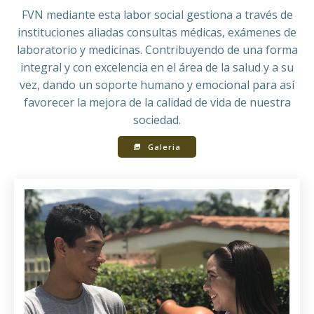
FVN mediante esta labor social gestiona a través de
instituciones aliadas consultas médicas, exámenes de
laboratorio y medicinas. Contribuyendo de una forma
integral y con excelencia en el área de la salud y a su
vez, dando un soporte humano y emocional para así
favorecer la mejora de la calidad de vida de nuestra
sociedad.
Galeria