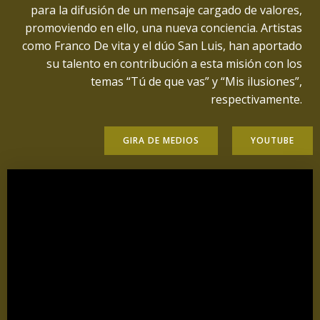
para la difusión de un mensaje cargado de valores,
promoviendo en ello, una nueva conciencia. Artistas
como Franco De vita y el dúo San Luis, han aportado
su talento en contribución a esta misión con los
temas “Tú de que vas” y “Mis ilusiones”,
respectivamente.
GIRA DE MEDIOS
YOUTUBE