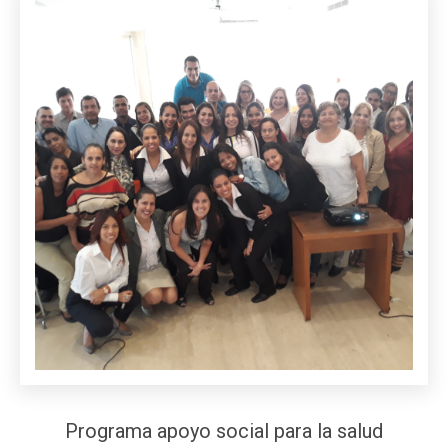
Programa apoyo social para la salud