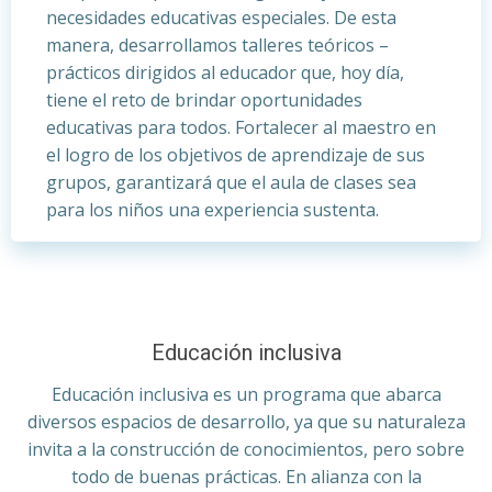
necesidades educativas especiales. De esta
manera, desarrollamos talleres teóricos –
prácticos dirigidos al educador que, hoy día,
tiene el reto de brindar oportunidades
educativas para todos. Fortalecer al maestro en
el logro de los objetivos de aprendizaje de sus
grupos, garantizará que el aula de clases sea
para los niños una experiencia sustenta.
Educación inclusiva
Educación inclusiva es un programa que abarca
diversos espacios de desarrollo, ya que su naturaleza
invita a la construcción de conocimientos, pero sobre
todo de buenas prácticas. En alianza con la