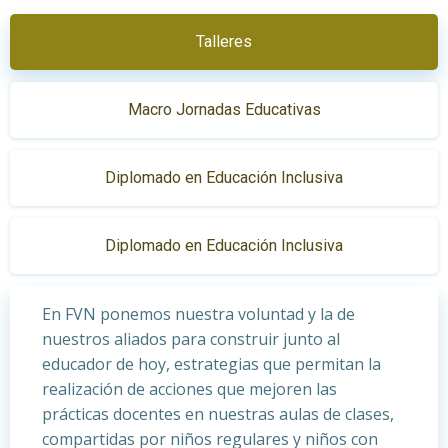
Talleres
Macro Jornadas Educativas
Diplomado en Educación Inclusiva
Diplomado en Educación Inclusiva
En FVN ponemos nuestra voluntad y la de
nuestros aliados para construir junto al
educador de hoy, estrategias que permitan la
realización de acciones que mejoren las
prácticas docentes en nuestras aulas de clases,
compartidas por niños regulares y niños con