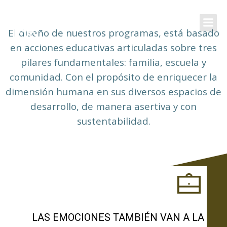
Saltar
al
contenido
El diseño de nuestros programas, está basado
en acciones educativas articuladas sobre tres
pilares fundamentales: familia, escuela y
comunidad. Con el propósito de enriquecer la
dimensión humana en sus diversos espacios de
desarrollo, de manera asertiva y con
sustentabilidad.
LAS EMOCIONES TAMBIÉN VAN A LA