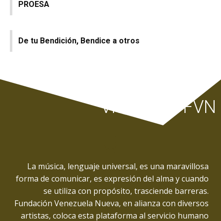
PROESA
De tu Bendición, Bendice a otros
Video Clip FVN
La música, lenguaje universal, es una maravillosa
forma de comunicar, es expresión del alma y cuando
se utiliza con propósito, trasciende barreras.
Fundación Venezuela Nueva, en alianza con diversos
artistas, coloca esta plataforma al servicio humano