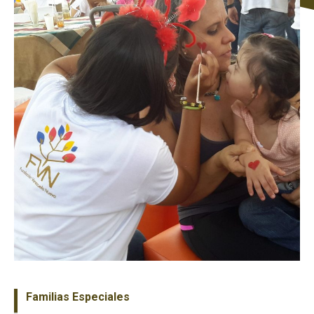
Familias Especiales