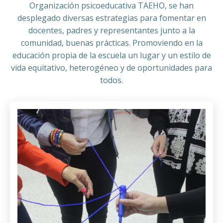
Organización psicoeducativa TAEHO, se han
desplegado diversas estrategias para fomentar en
docentes, padres y representantes junto a la
comunidad, buenas prácticas. Promoviendo en la
educación propia de la escuela un lugar y un estilo de
vida equitativo, heterogéneo y de oportunidades para
todos.