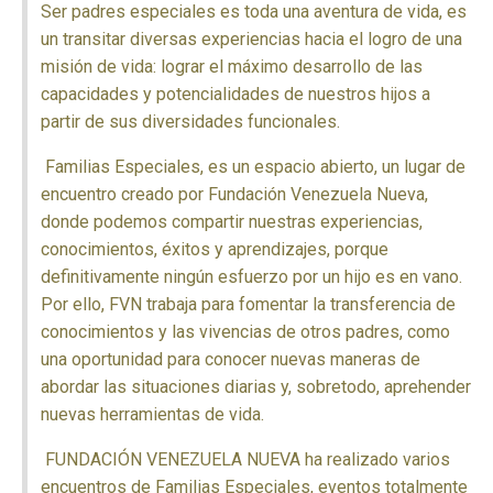
Ser padres especiales es toda una aventura de vida, es
un transitar diversas experiencias hacia el logro de una
misión de vida: lograr el máximo desarrollo de las
capacidades y potencialidades de nuestros hijos a
partir de sus diversidades funcionales.
Familias Especiales, es un espacio abierto, un lugar de
encuentro creado por Fundación Venezuela Nueva,
donde podemos compartir nuestras experiencias,
conocimientos, éxitos y aprendizajes, porque
definitivamente ningún esfuerzo por un hijo es en vano.
Por ello, FVN trabaja para fomentar la transferencia de
conocimientos y las vivencias de otros padres, como
una oportunidad para conocer nuevas maneras de
abordar las situaciones diarias y, sobretodo, aprehender
nuevas herramientas de vida.
FUNDACIÓN VENEZUELA NUEVA ha realizado varios
encuentros de Familias Especiales, eventos totalmente