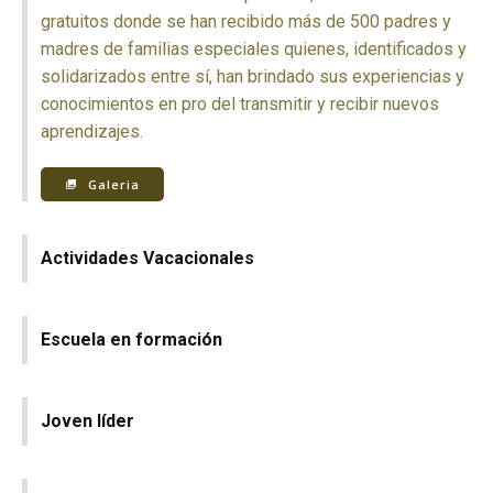
gratuitos donde se han recibido más de 500 padres y
madres de familias especiales quienes, identificados y
solidarizados entre sí, han brindado sus experiencias y
conocimientos en pro del transmitir y recibir nuevos
aprendizajes.
Galeria
Actividades Vacacionales
Escuela en formación
Joven líder