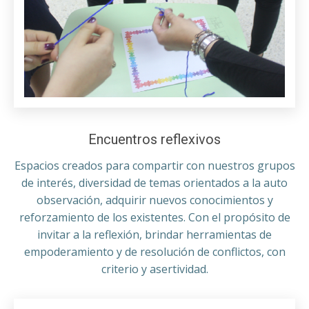
Encuentros reflexivos
Espacios creados para compartir con nuestros grupos
de interés, diversidad de temas orientados a la auto
observación, adquirir nuevos conocimientos y
reforzamiento de los existentes. Con el propósito de
invitar a la reflexión, brindar herramientas de
empoderamiento y de resolución de conflictos, con
criterio y asertividad.