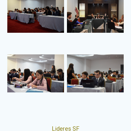
Lideres SF